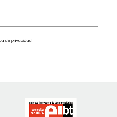
ica de privacidad