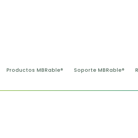
Productos MBRable®
Soporte MBRable®