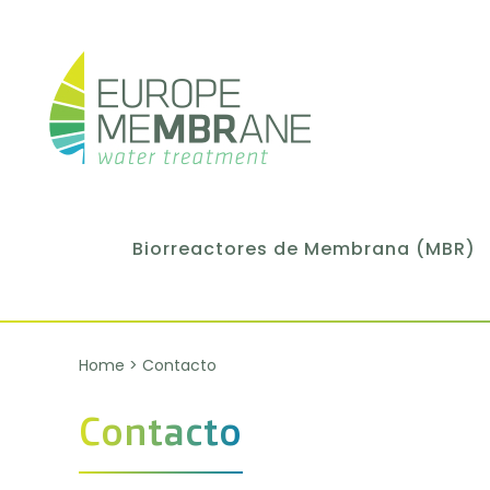
Biorreactores de Membrana (MBR)
Home
>
Contacto
Contacto