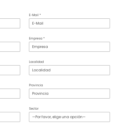
E-Mail *
Empresa *
Localidad
Provincia
Sector