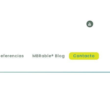
Referencias
MBRable® Blog
Contacto