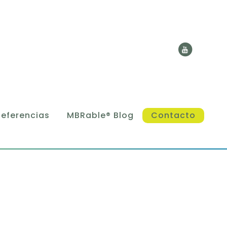
Referencias
MBRable® Blog
Contacto