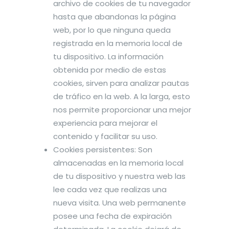
archivo de cookies de tu navegador
hasta que abandonas la página
web, por lo que ninguna queda
registrada en la memoria local de
tu dispositivo. La información
obtenida por medio de estas
cookies, sirven para analizar pautas
de tráfico en la web. A la larga, esto
nos permite proporcionar una mejor
experiencia para mejorar el
contenido y facilitar su uso.
Cookies persistentes: Son
almacenadas en la memoria local
de tu dispositivo y nuestra web las
lee cada vez que realizas una
nueva visita. Una web permanente
posee una fecha de expiración