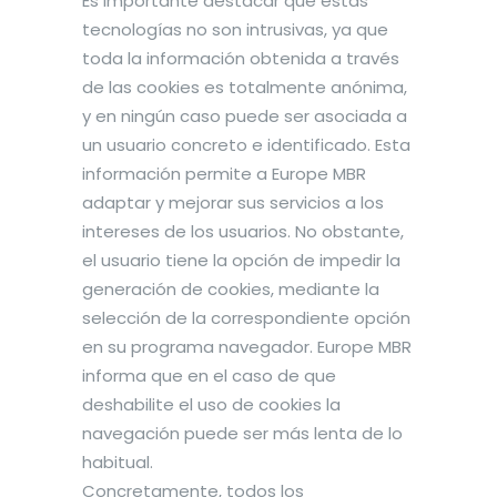
Es importante destacar que estas
tecnologías no son intrusivas, ya que
toda la información obtenida a través
de las cookies es totalmente anónima,
y en ningún caso puede ser asociada a
un usuario concreto e identificado. Esta
información permite a Europe MBR
adaptar y mejorar sus servicios a los
intereses de los usuarios. No obstante,
el usuario tiene la opción de impedir la
generación de cookies, mediante la
selección de la correspondiente opción
en su programa navegador. Europe MBR
informa que en el caso de que
deshabilite el uso de cookies la
navegación puede ser más lenta de lo
habitual.
Concretamente, todos los