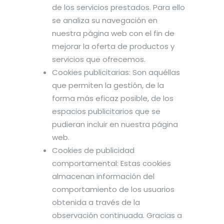
de los servicios prestados. Para ello
se analiza su navegación en
nuestra página web con el fin de
mejorar la oferta de productos y
servicios que ofrecemos.
Cookies publicitarias: Son aquéllas
que permiten la gestión, de la
forma más eficaz posible, de los
espacios publicitarios que se
pudieran incluir en nuestra página
web.
Cookies de publicidad
comportamental: Estas cookies
almacenan información del
comportamiento de los usuarios
obtenida a través de la
observación continuada. Gracias a