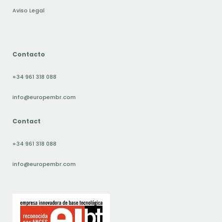
Aviso Legal
Contacto
+34 961 318 088
info@europembr.com
Contact
+34 961 318 088
info@europembr.com