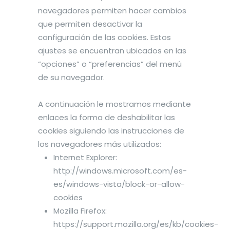
navegadores permiten hacer cambios
que permiten desactivar la
configuración de las cookies. Estos
ajustes se encuentran ubicados en las
“opciones” o “preferencias” del menú
de su navegador.
A continuación le mostramos mediante
enlaces la forma de deshabilitar las
cookies siguiendo las instrucciones de
los navegadores más utilizados:
Internet Explorer:
http://windows.microsoft.com/es-
es/windows-vista/block-or-allow-
cookies
Mozilla Firefox:
https://support.mozilla.org/es/kb/cookies-