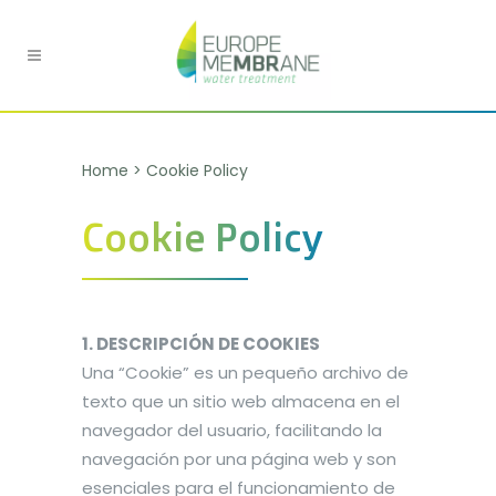
Home
>
Cookie Policy
Cookie Policy
1. DESCRIPCIÓN DE COOKIES
Una “Cookie” es un pequeño archivo de
texto que un sitio web almacena en el
navegador del usuario, facilitando la
navegación por una página web y son
esenciales para el funcionamiento de