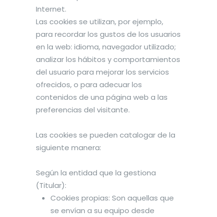
Internet.
Las cookies se utilizan, por ejemplo,
para recordar los gustos de los usuarios
en la web: idioma, navegador utilizado;
analizar los hábitos y comportamientos
del usuario para mejorar los servicios
ofrecidos, o para adecuar los
contenidos de una página web a las
preferencias del visitante.
Las cookies se pueden catalogar de la
siguiente manera:
Según la entidad que la gestiona
(Titular):
Cookies propias: Son aquellas que
se envían a su equipo desde