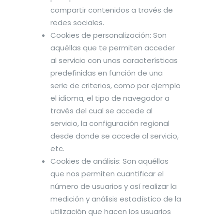
compartir contenidos a través de
redes sociales.
Cookies de personalización: Son
aquéllas que te permiten acceder
al servicio con unas características
predefinidas en función de una
serie de criterios, como por ejemplo
el idioma, el tipo de navegador a
través del cual se accede al
servicio, la configuración regional
desde donde se accede al servicio,
etc.
Cookies de análisis: Son aquéllas
que nos permiten cuantificar el
número de usuarios y así realizar la
medición y análisis estadístico de la
utilización que hacen los usuarios