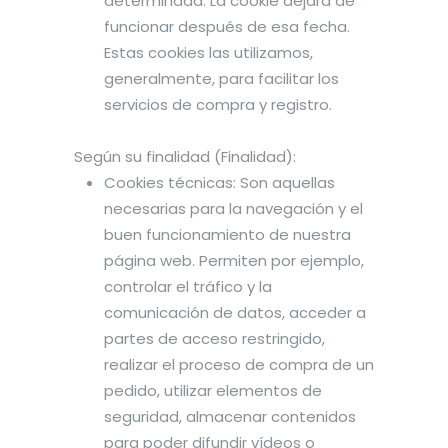
determinada. La cookie dejará de
funcionar después de esa fecha.
Estas cookies las utilizamos,
generalmente, para facilitar los
servicios de compra y registro.
Según su finalidad (Finalidad):
Cookies técnicas: Son aquellas
necesarias para la navegación y el
buen funcionamiento de nuestra
página web. Permiten por ejemplo,
controlar el tráfico y la
comunicación de datos, acceder a
partes de acceso restringido,
realizar el proceso de compra de un
pedido, utilizar elementos de
seguridad, almacenar contenidos
para poder difundir vídeos o