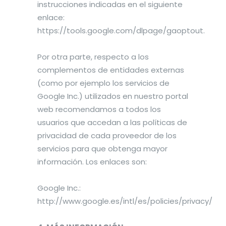
instrucciones indicadas en el siguiente
enlace:
https://tools.google.com/dlpage/gaoptout.
Por otra parte, respecto a los
complementos de entidades externas
(como por ejemplo los servicios de
Google Inc.) utilizados en nuestro portal
web recomendamos a todos los
usuarios que accedan a las políticas de
privacidad de cada proveedor de los
servicios para que obtenga mayor
información. Los enlaces son:
Google Inc.:
http://www.google.es/intl/es/policies/privacy/