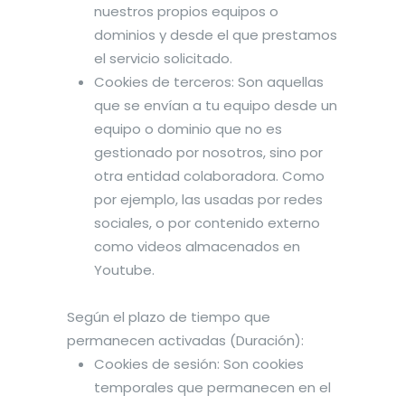
nuestros propios equipos o
dominios y desde el que prestamos
el servicio solicitado.
Cookies de terceros: Son aquellas
que se envían a tu equipo desde un
equipo o dominio que no es
gestionado por nosotros, sino por
otra entidad colaboradora. Como
por ejemplo, las usadas por redes
sociales, o por contenido externo
como videos almacenados en
Youtube.
Según el plazo de tiempo que
permanecen activadas (Duración):
Cookies de sesión: Son cookies
temporales que permanecen en el