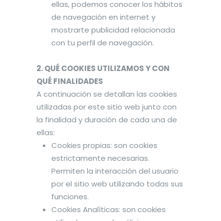
ellas, podemos conocer los hábitos
de navegación en internet y
mostrarte publicidad relacionada
con tu perfil de navegación.
2. QUÉ COOKIES UTILIZAMOS Y CON
QUÉ FINALIDADES
A continuación se detallan las cookies
utilizadas por este sitio web junto con
la finalidad y duración de cada una de
ellas:
Cookies propias: son cookies
estrictamente necesarias.
Permiten la interacción del usuario
por el sitio web utilizando todas sus
funciones.
Cookies Analíticas: son cookies