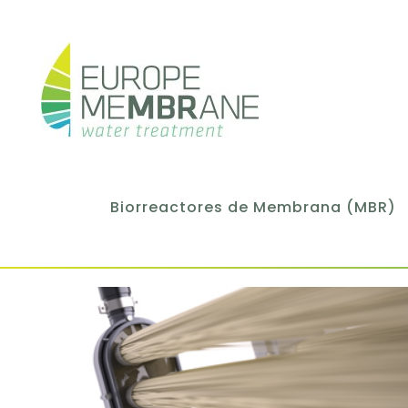
Biorreactores de Membrana (MBR)