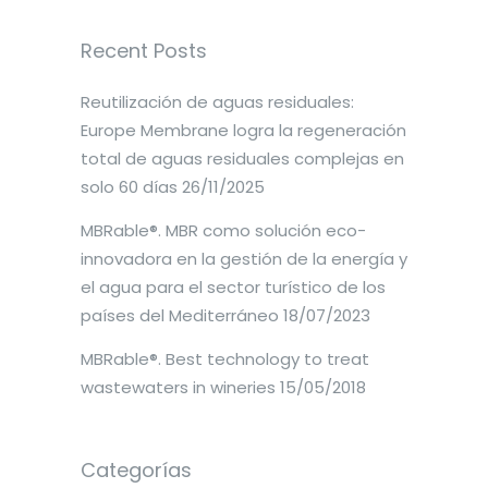
Recent Posts
Reutilización de aguas residuales:
Europe Membrane logra la regeneración
total de aguas residuales complejas en
solo 60 días
26/11/2025
MBRable®. MBR como solución eco-
innovadora en la gestión de la energía y
el agua para el sector turístico de los
países del Mediterráneo
18/07/2023
MBRable®. Best technology to treat
wastewaters in wineries
15/05/2018
Categorías