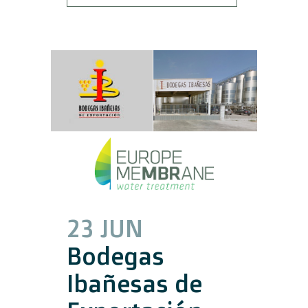
23 JUN
Bodegas
Ibañesas de