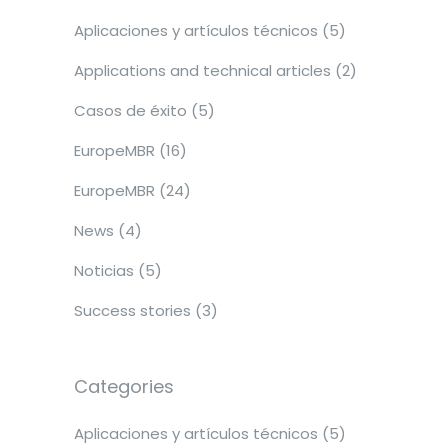
Aplicaciones y artículos técnicos
(5)
Applications and technical articles
(2)
Casos de éxito
(5)
EuropeMBR
(16)
EuropeMBR
(24)
News
(4)
Noticias
(5)
Success stories
(3)
Categories
Aplicaciones y artículos técnicos
(5)