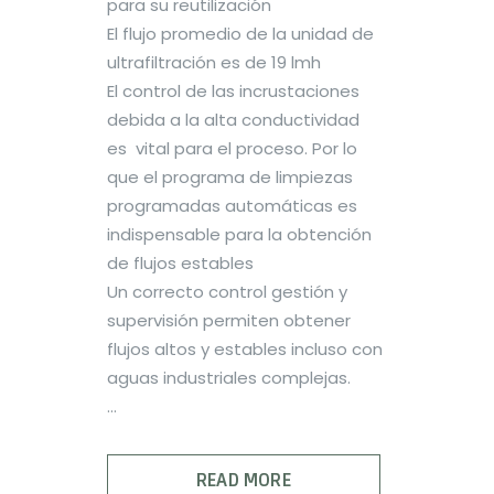
para su reutilización
El flujo promedio de la unidad de
ultrafiltración es de 19 lmh
El control de las incrustaciones
debida a la alta conductividad
es vital para el proceso. Por lo
que el programa de limpiezas
programadas automáticas es
indispensable para la obtención
de flujos estables
Un correcto control gestión y
supervisión permiten obtener
flujos altos y estables incluso con
aguas industriales complejas.
...
READ MORE