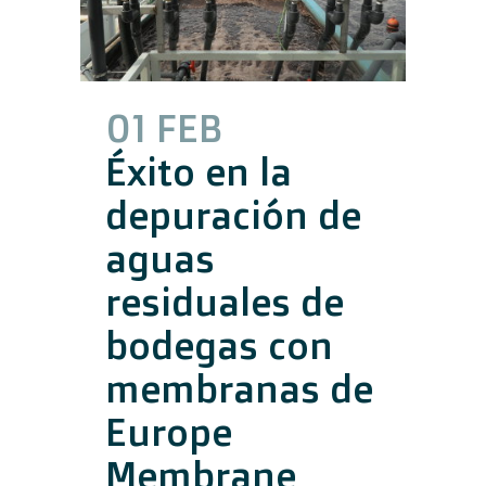
01 FEB
Éxito en la
depuración de
aguas
residuales de
bodegas con
membranas de
Europe
Membrane