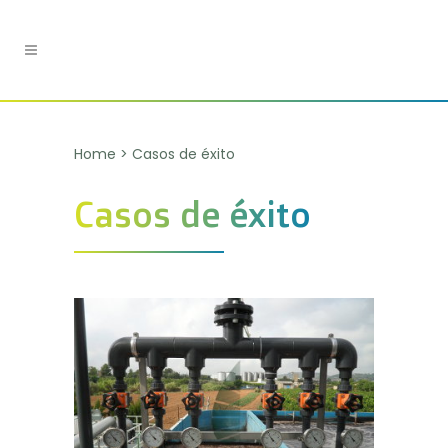
Home
>
Casos de éxito
Casos de éxito