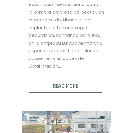
exportación se posiciona, como
la primera empresa del sector, en
la provincia de Albacete, en
implantar esta tecnología de
depuración, confiando para ello,
en la empresa Europe Membrane,
especializada en fabricación de
cassettes y unidades de
ultrafiltración....
READ MORE