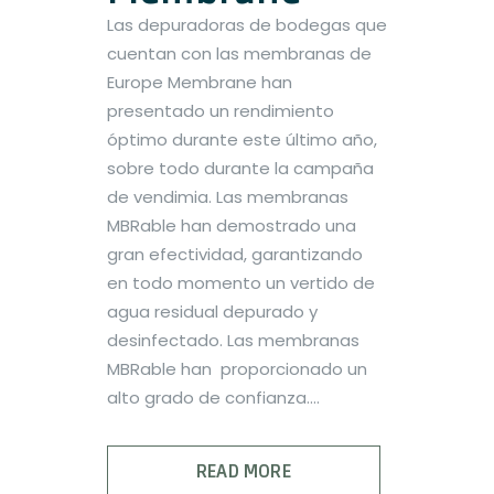
Las depuradoras de bodegas que
cuentan con las membranas de
Europe Membrane han
presentado un rendimiento
óptimo durante este último año,
sobre todo durante la campaña
de vendimia. Las membranas
MBRable han demostrado una
gran efectividad, garantizando
en todo momento un vertido de
agua residual depurado y
desinfectado. Las membranas
MBRable han proporcionado un
alto grado de confianza....
READ MORE