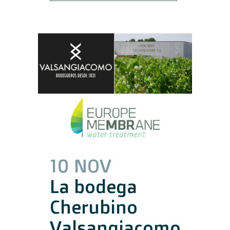
10 NOV
La bodega
Cherubino
Valsangiacomo