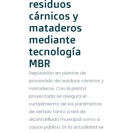
residuos
cárnicos y
mataderos
mediante
tecnología
MBR
Depuración en plantas de
procesado de residuos cárnicos y
mataderos. Con la planta
proyectada se asegura el
cumplimiento de los parámetros
de vertido tanto a red de
alcantarillado municipal como a
cauce público. En la actualidad se