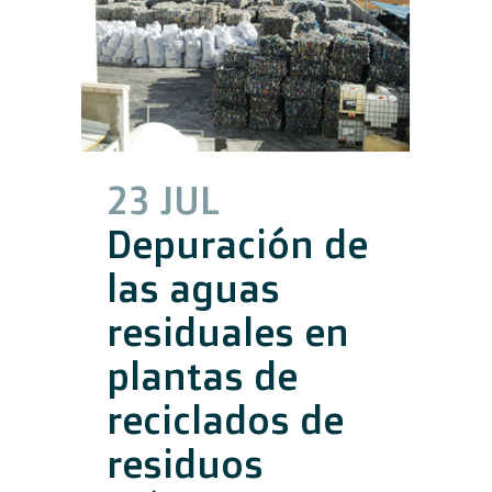
23 JUL
Depuración de
las aguas
residuales en
plantas de
reciclados de
residuos