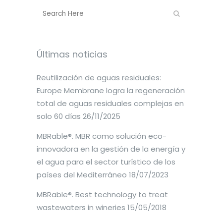
Últimas noticias
Reutilización de aguas residuales:
Europe Membrane logra la regeneración
total de aguas residuales complejas en
solo 60 días
26/11/2025
MBRable®. MBR como solución eco-
innovadora en la gestión de la energía y
el agua para el sector turístico de los
países del Mediterráneo
18/07/2023
MBRable®. Best technology to treat
wastewaters in wineries
15/05/2018