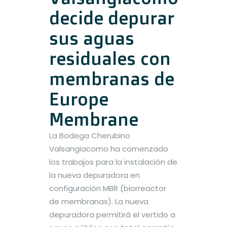
decide depurar
sus aguas
residuales con
membranas de
Europe
Membrane
La Bodega Cherubino
Valsangiacomo ha comenzado
los trabajos para la instalación de
la nueva depuradora en
configuración MBR (biorreactor
de membranas). La nueva
depuradora permitirá el vertido a