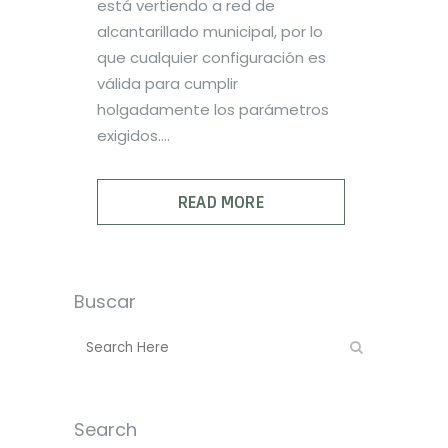
está vertiendo a red de
alcantarillado municipal, por lo
que cualquier configuración es
válida para cumplir
holgadamente los parámetros
exigidos....
READ MORE
Buscar
Search