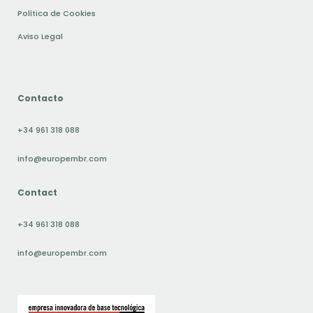
Política de Cookies
Aviso Legal
Contacto
+34 961 318 088
info@europembr.com
Contact
+34 961 318 088
info@europembr.com