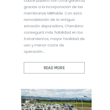
cauce público con total garantía,
gracias a la incorporación de las
membranas MBRable. Con esta
remodelación de la antigua
estación depuradora, Cherubino
conseguirá más fiabilidad en los
tratamientos, mayor facilidad de
uso y menor coste de
operación....
READ MORE