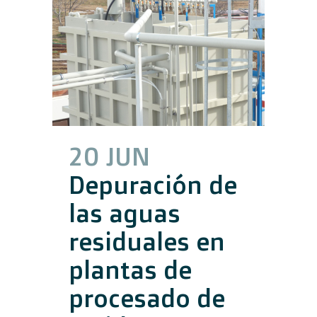
20 JUN
Depuración de
las aguas
residuales en
plantas de
procesado de