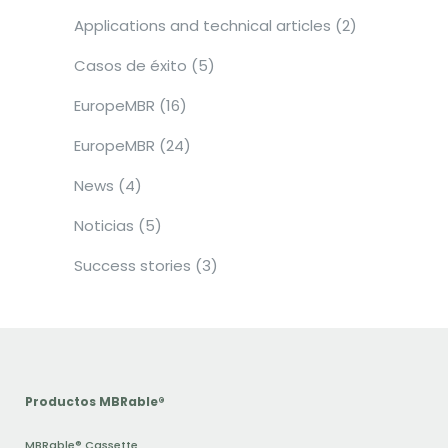
Applications and technical articles
(2)
Casos de éxito
(5)
EuropeMBR
(16)
EuropeMBR
(24)
News
(4)
Noticias
(5)
Success stories
(3)
Productos MBRable®
MBRable® Cassette