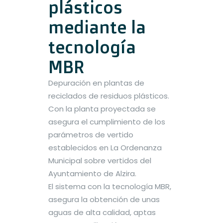
plásticos
mediante la
tecnología
MBR
Depuración en plantas de
reciclados de residuos plásticos.
Con la planta proyectada se
asegura el cumplimiento de los
parámetros de vertido
establecidos en La Ordenanza
Municipal sobre vertidos del
Ayuntamiento de Alzira.
El sistema con la tecnología MBR,
asegura la obtención de unas
aguas de alta calidad, aptas