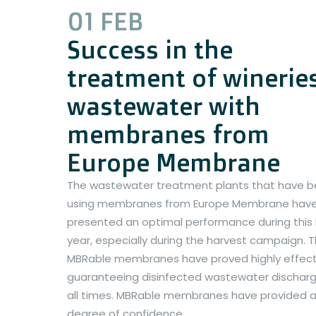
01 FEB
Success in the
treatment of winerie
wastewater with
membranes from
Europe Membrane
The wastewater treatment plants that have 
using membranes from Europe Membrane hav
presented an optimal performance during this 
year, especially during the harvest campaign. 
MBRable membranes have proved highly effect
guaranteeing disinfected wastewater discharg
all times. MBRable membranes have provided a
degree of confidence....