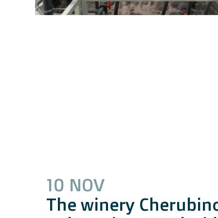
10 NOV
The winery Cherubin