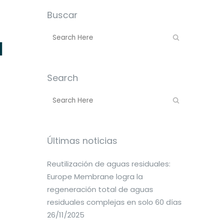
Buscar
l
Search
Últimas noticias
Reutilización de aguas residuales:
Europe Membrane logra la
regeneración total de aguas
residuales complejas en solo 60 días
26/11/2025