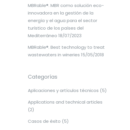
MBRable®. MBR como solución eco-
innovadora en la gestión de la
energía y el agua para el sector
turístico de los países del
Mediterráneo
18/07/2023
MBRable®. Best technology to treat
wastewaters in wineries
15/05/2018
Categorías
Aplicaciones y artículos técnicos
(5)
Applications and technical articles
(2)
Casos de éxito
(5)