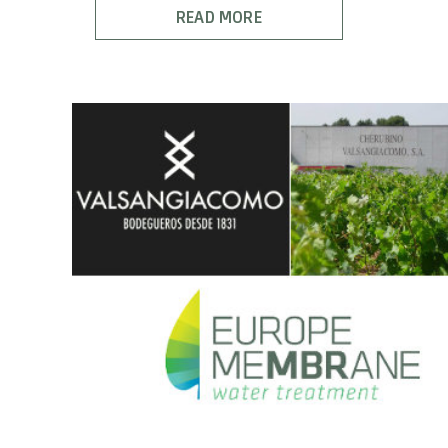
READ MORE