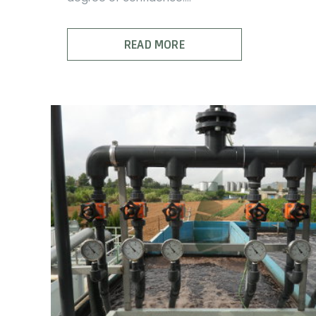
READ MORE