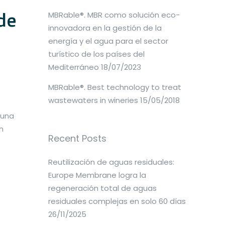
de
MBRable®. MBR como solución eco-
innovadora en la gestión de la
energía y el agua para el sector
turístico de los países del
Mediterráneo
18/07/2023
MBRable®. Best technology to treat
wastewaters in wineries
15/05/2018
 una
n
Recent Posts
Reutilización de aguas residuales:
Europe Membrane logra la
regeneración total de aguas
residuales complejas en solo 60 días
26/11/2025