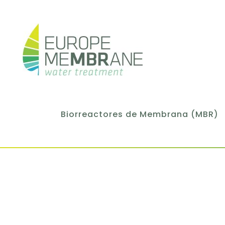
Biorreactores de Membrana (MBR)