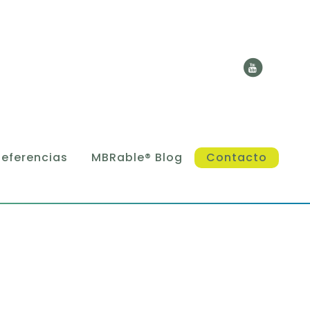
Referencias
MBRable® Blog
Contacto