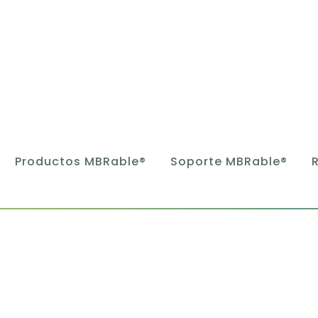
Productos MBRable®
Soporte MBRable®