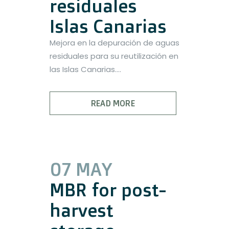
residuales
Islas Canarias
Mejora en la depuración de aguas
residuales para su reutilización en
las Islas Canarias....
READ MORE
07 MAY
MBR for post-
harvest