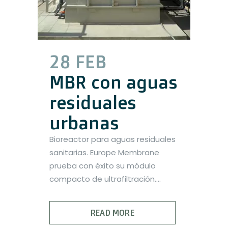
28 FEB
MBR con aguas
residuales
urbanas
Bioreactor para aguas residuales
sanitarias. Europe Membrane
prueba con éxito su módulo
compacto de ultrafiltración....
READ MORE