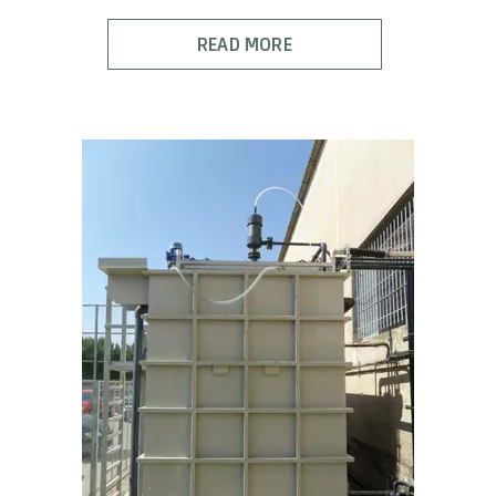
READ MORE