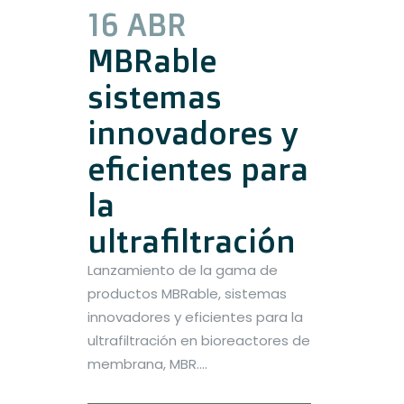
16 ABR
MBRable
sistemas
innovadores y
eficientes para
la
ultrafiltración
Lanzamiento de la gama de
productos MBRable, sistemas
innovadores y eficientes para la
ultrafiltración en bioreactores de
membrana, MBR....