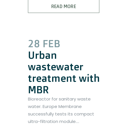
READ MORE
28 FEB
Urban
wastewater
treatment with
MBR
Bioreactor for sanitary waste
water. Europe Membrane
successfully tests its compact
ultra-filtration module....