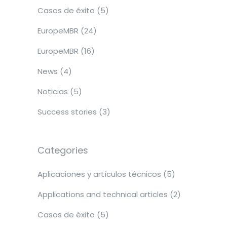
Casos de éxito
(5)
EuropeMBR
(24)
EuropeMBR
(16)
News
(4)
Noticias
(5)
Success stories
(3)
Categories
Aplicaciones y artículos técnicos
(5)
Applications and technical articles
(2)
Casos de éxito
(5)