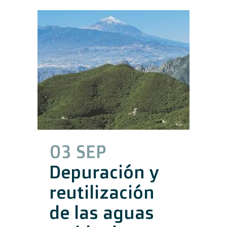
03 SEP
Depuración y
reutilización
de las aguas