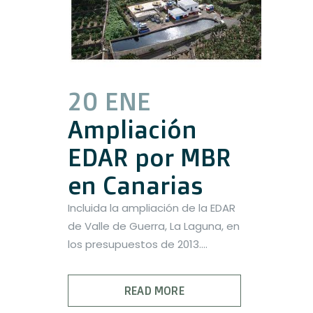
20 ENE
Ampliación
EDAR por MBR
en Canarias
Incluida la ampliación de la EDAR
de Valle de Guerra, La Laguna, en
los presupuestos de 2013....
READ MORE