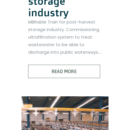
storage
industry
MBRable Train for post-harvest
storage industry. Commissioning
ultrafiltration system to treat
wastewater to be able to
discharge into public waterways....
READ MORE