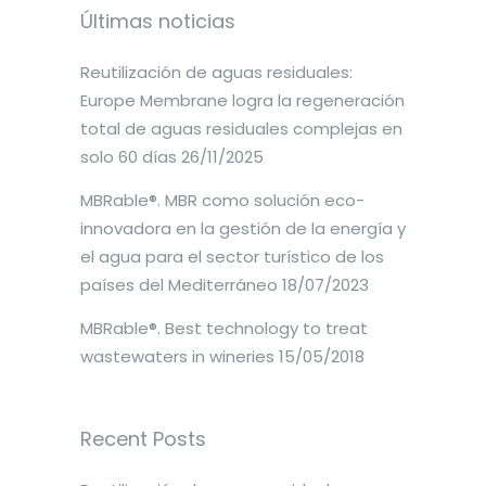
Últimas noticias
Reutilización de aguas residuales:
Europe Membrane logra la regeneración
total de aguas residuales complejas en
solo 60 días
26/11/2025
MBRable®. MBR como solución eco-
innovadora en la gestión de la energía y
el agua para el sector turístico de los
países del Mediterráneo
18/07/2023
MBRable®. Best technology to treat
wastewaters in wineries
15/05/2018
Recent Posts