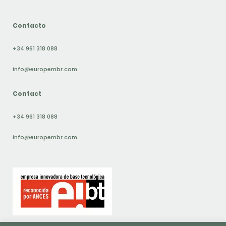
Contacto
+34 961 318 088
info@europembr.com
Contact
+34 961 318 088
info@europembr.com