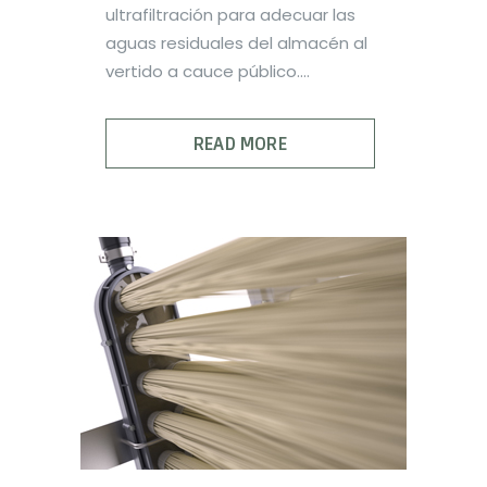
ultrafiltración para adecuar las
aguas residuales del almacén al
vertido a cauce público....
READ MORE