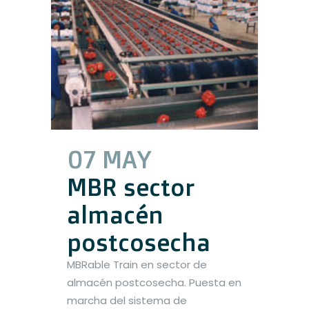
07 MAY
MBR sector
almacén
postcosecha
MBRable Train en sector de
almacén postcosecha. Puesta en
marcha del sistema de