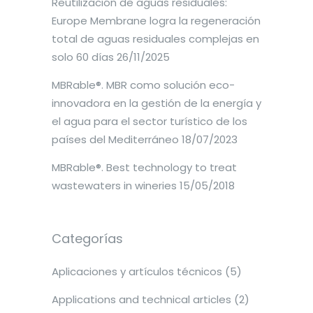
Reutilización de aguas residuales:
Europe Membrane logra la regeneración
total de aguas residuales complejas en
solo 60 días
26/11/2025
MBRable®. MBR como solución eco-
innovadora en la gestión de la energía y
el agua para el sector turístico de los
países del Mediterráneo
18/07/2023
MBRable®. Best technology to treat
wastewaters in wineries
15/05/2018
Categorías
Aplicaciones y artículos técnicos
(5)
Applications and technical articles
(2)